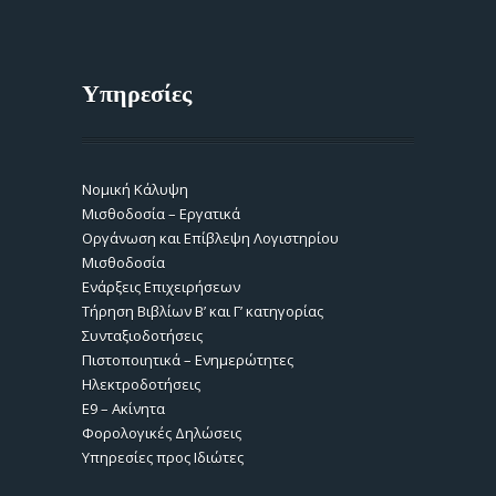
Υπηρεσίες
Νομική Κάλυψη
Μισθοδοσία – Εργατικά
Οργάνωση και Επίβλεψη Λογιστηρίου
Μισθοδοσία
Ενάρξεις Επιχειρήσεων
Τήρηση Βιβλίων Β’ και Γ’ κατηγορίας
Συνταξιοδοτήσεις
Πιστοποιητικά – Ενημερώτητες
Ηλεκτροδοτήσεις
Ε9 – Ακίνητα
Φορολογικές Δηλώσεις
Υπηρεσίες προς Ιδιώτες