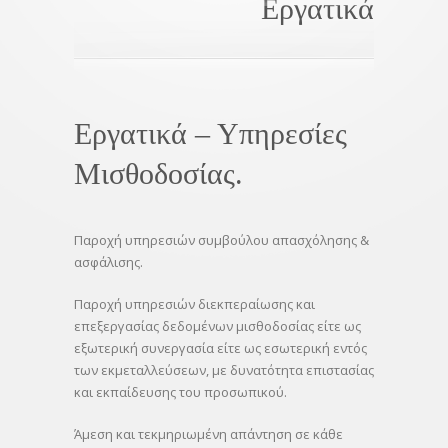
Εργατικά
Εργατικά – Υπηρεσίες
Μισθοδοσίας.
Παροχή υπηρεσιών συμβούλου απασχόλησης &
ασφάλισης.
Παροχή υπηρεσιών διεκπεραίωσης και
επεξεργασίας δεδομένων μισθοδοσίας είτε ως
εξωτερική συνεργασία είτε ως εσωτερική εντός
των εκμεταλλεύσεων, με δυνατότητα επιστασίας
και εκπαίδευσης του προσωπικού.
Άμεση και τεκμηριωμένη απάντηση σε κάθε