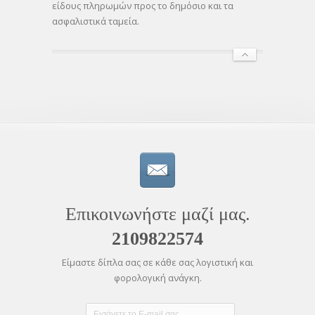
είδους πληρωμών προς το δημόσιο και τα
ασφαλιστικά ταμεία.
Επικοινωνήστε μαζί μας.
2109822574
Είμαστε δίπλα σας σε κάθε σας λογιστική και
φορολογική ανάγκη.