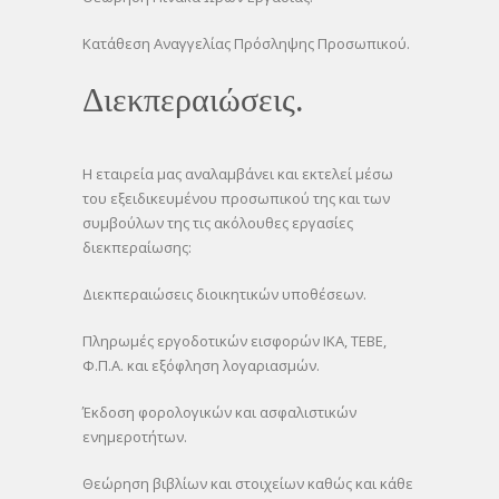
Κατάθεση Αναγγελίας Πρόσληψης Προσωπικού.
Διεκπεραιώσεις.
Η εταιρεία μας αναλαμβάνει και εκτελεί μέσω
του εξειδικευμένου προσωπικού της και των
συμβούλων της τις ακόλουθες εργασίες
διεκπεραίωσης:
Διεκπεραιώσεις διοικητικών υποθέσεων.
Πληρωμές εργοδοτικών εισφορών ΙΚΑ, ΤΕΒΕ,
Φ.Π.Α. και εξόφληση λογαριασμών.
Έκδοση φορολογικών και ασφαλιστικών
ενημεροτήτων.
Θεώρηση βιβλίων και στοιχείων καθώς και κάθε