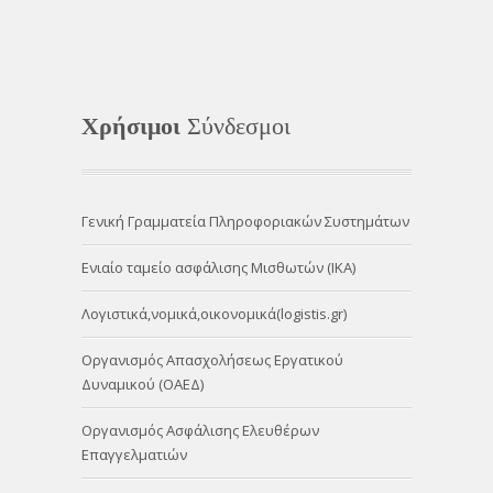
Χρήσιμοι
Σύνδεσμοι
Γενική Γραμματεία Πληροφοριακών Συστημάτων
Ενιαίο ταμείο ασφάλισης Μισθωτών (ΙΚΑ)
Λογιστικά,νομικά,οικονομικά(logistis.gr)
Οργανισμός Απασχολήσεως Εργατικού
Δυναμικού (ΟΑΕΔ)
Οργανισμός Ασφάλισης Ελευθέρων
Επαγγελματιών