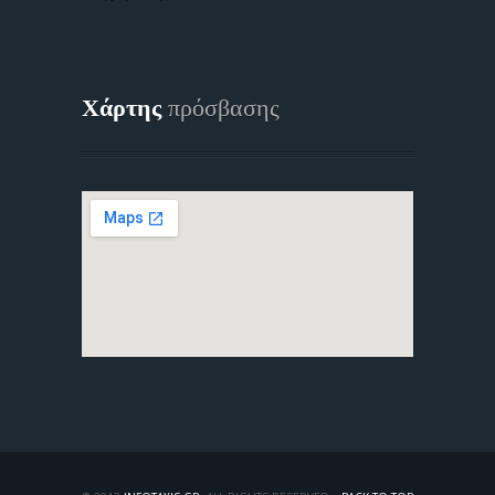
Χάρτης
πρόσβασης