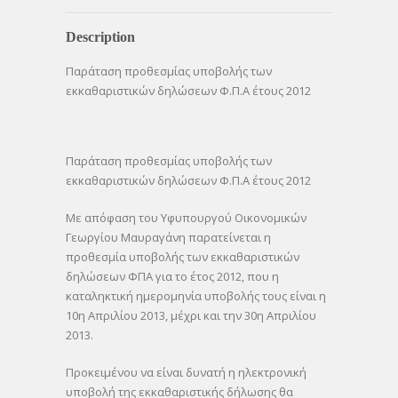
Description
Παράταση προθεσμίας υποβολής των
εκκαθαριστικών δηλώσεων Φ.Π.Α έτους 2012
Παράταση προθεσμίας υποβολής των
εκκαθαριστικών δηλώσεων Φ.Π.Α έτους 2012
Με απόφαση του Υφυπουργού Οικονομικών
Γεωργίου Μαυραγάνη παρατείνεται η
προθεσμία υποβολής των εκκαθαριστικών
δηλώσεων ΦΠΑ για το έτος 2012, που η
καταληκτική ημερομηνία υποβολής τους είναι η
10η Απριλίου 2013, μέχρι και την 30η Απριλίου
2013.
Προκειμένου να είναι δυνατή η ηλεκτρονική
υποβολή της εκκαθαριστικής δήλωσης θα