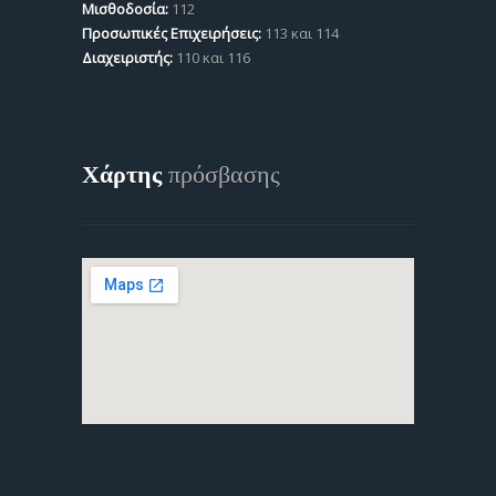
Μισθοδοσία:
112
Προσωπικές Επιχειρήσεις:
113 και 114
Διαχειριστής:
110 και 116
Χάρτης
πρόσβασης